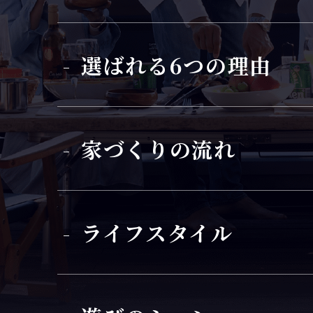
選ばれる6つの理由
家づくりの流れ
ライフスタイル