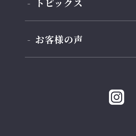
トピックス
お客様の声