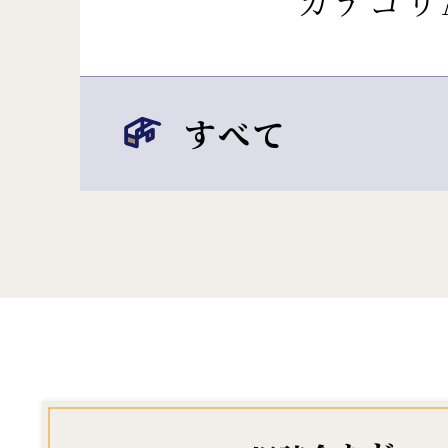
カテゴリ
すべて