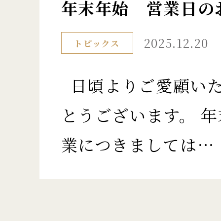
年末年始 営業日の
2025.12.20
トピックス
日頃よりご愛顧いた
とうございます。 
業につきましては…