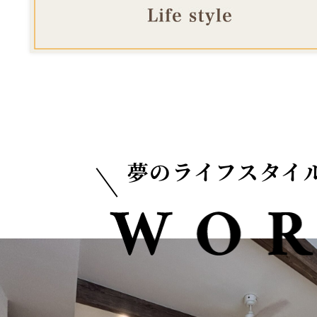
夢のライフスタイ