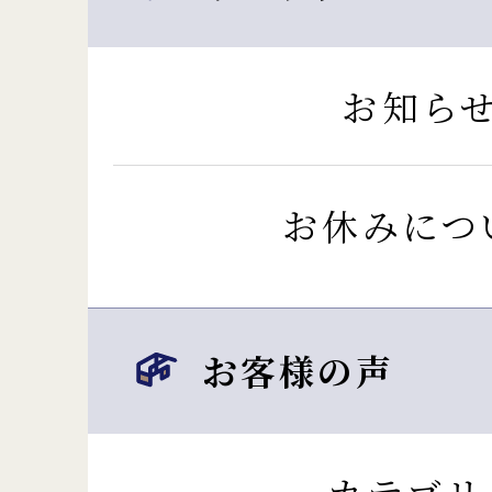
お知ら
お休みにつ
お客様の声