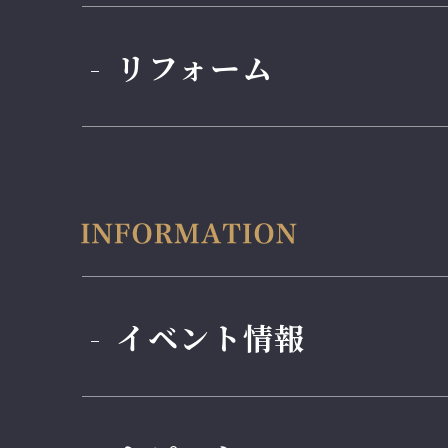
リフォーム
イベント情報