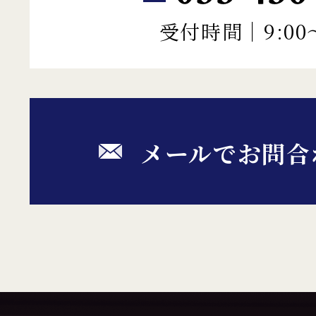
受付時間｜9:00～
メールでお問合