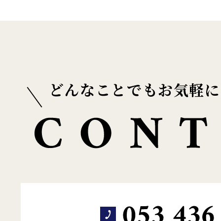
どんなことでもお気軽に