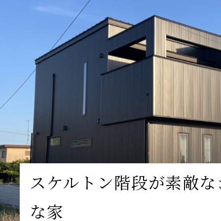
スケルトン階段が素敵な
な家