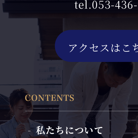
tel.053-436
アクセスはこ
私たちについて