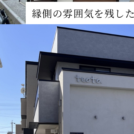
縁側の雰囲気を残し