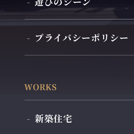
遊びのシーン
プライバシーポリシー
新築住宅