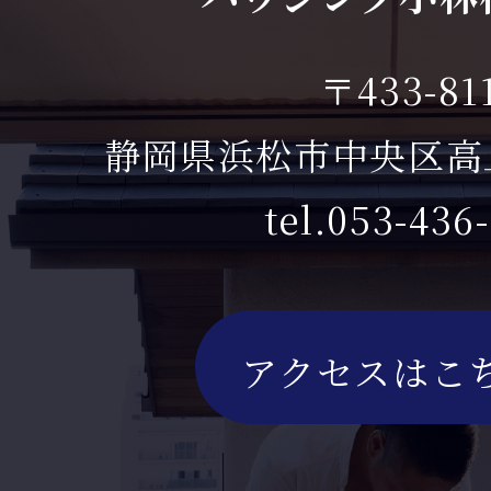
〒433-81
静岡県浜松市中央区高丘
tel.053-436
アクセスはこ