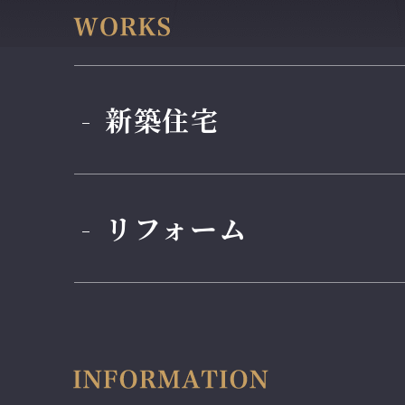
新築住宅
リフォーム