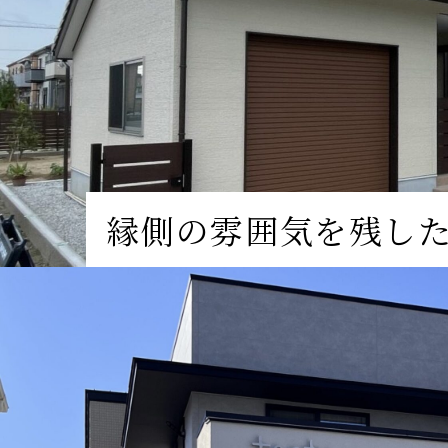
縁側の雰囲気を残し