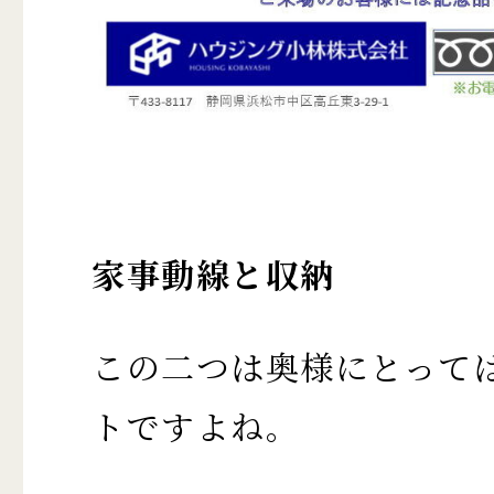
家事動線と収納
この二つは奥様にとって
トですよね。