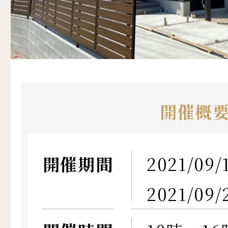
開催概
開催期間
2021/0
2021/09