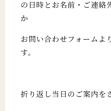
の日時とお名前・ご連絡
か
お問い合わせフォームよ
す。
折り返し当日のご案内を