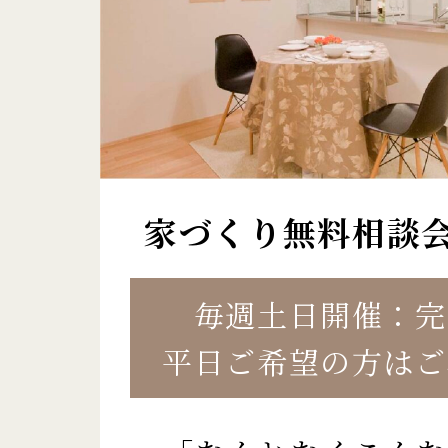
家づくり無料相談
毎週土日開催：完
平日ご希望の方はご