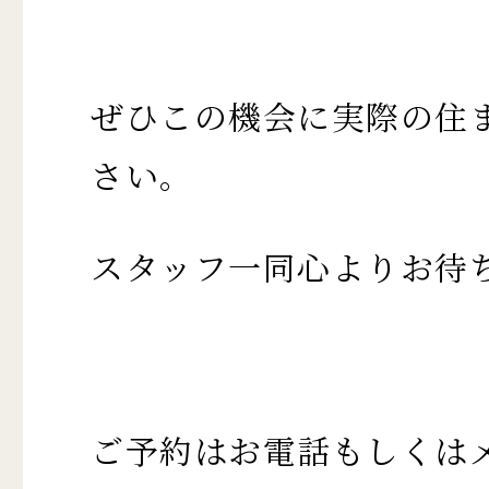
ぜひこの機会に実際の住
さい。
スタッフ一同心よりお待
ご予約はお電話もしくは