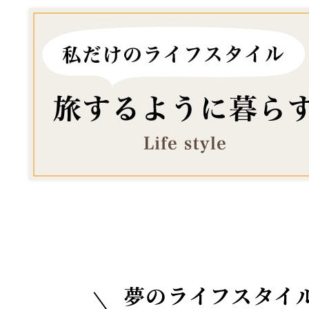
夢のライフスタイ