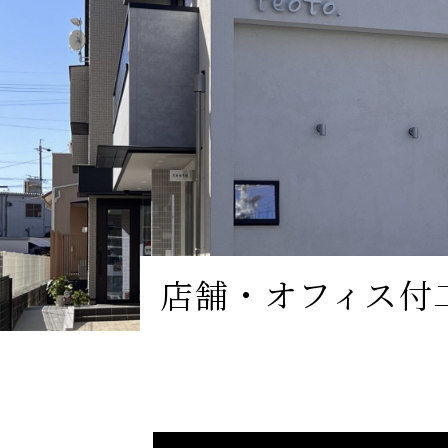
店舗・オフィス付