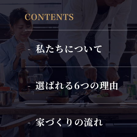
私たちについて
選ばれる6つの理由
家づくりの流れ