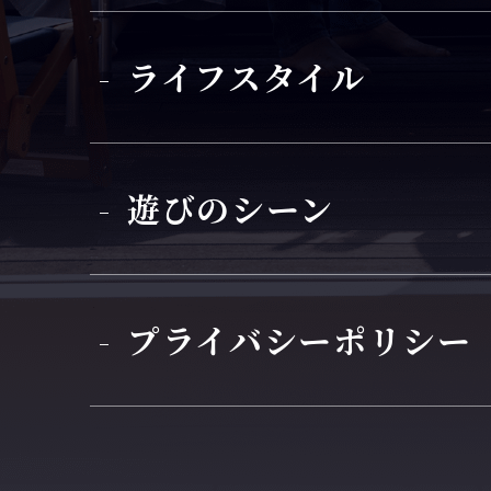
ライフスタイル
遊びのシーン
プライバシーポリシー