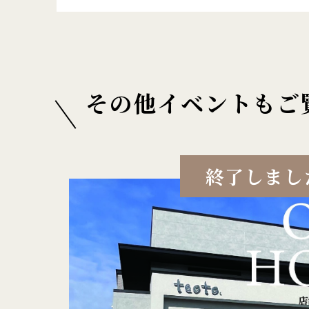
その他イベントもご
終了しまし