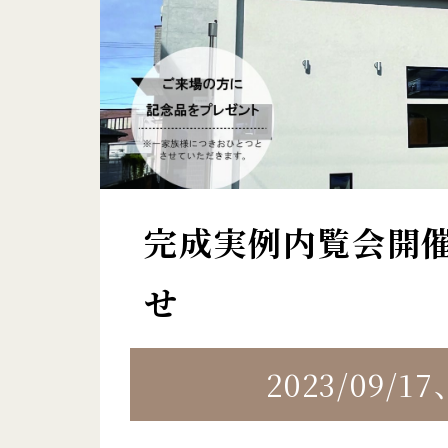
完成実例内覧会開
せ
2023/09/17