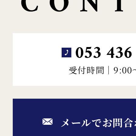
受付時間｜9:00～
メールでお問合