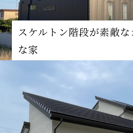
スケルトン階段が素敵な
な家