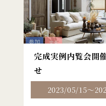
完成実例内覧会開
せ
2023/05/15～202