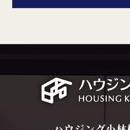
ハウジング小林