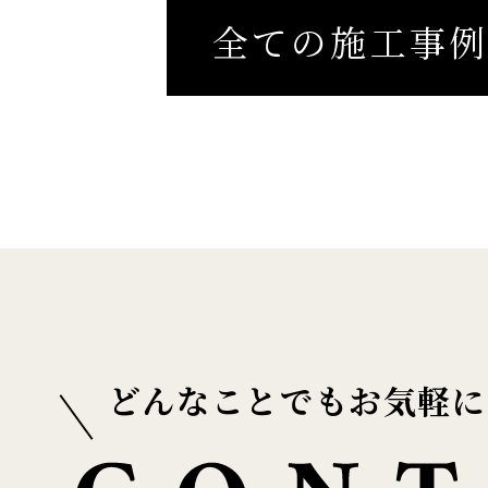
全ての施工事
どんなことでもお気軽に