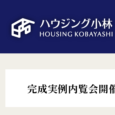
完成実例内覧会開