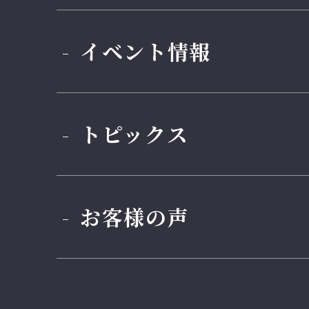
イベント情報
トピックス
お客様の声