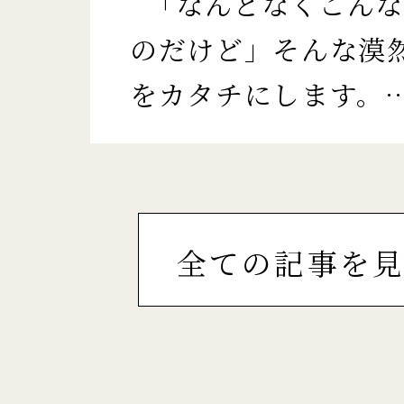
「なんとなくこんな
のだけど」そんな漠
をカタチにします。
全ての記事を