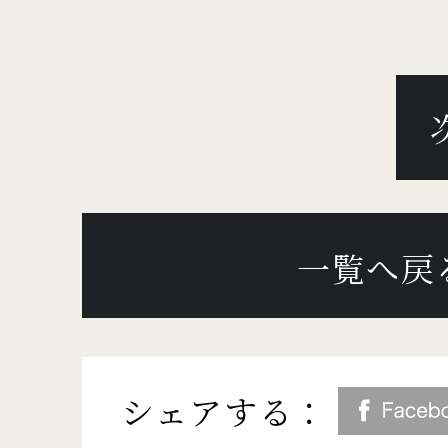
一覧へ戻
シェアする：