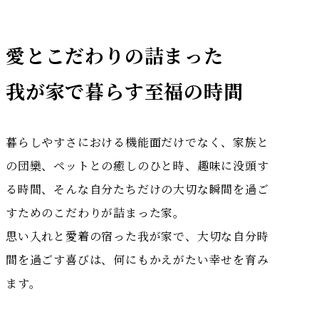
愛とこだわりの詰まった
我が家で暮らす至福の時間
暮らしやすさにおける機能面だけでなく、家族と
の団欒、ペットとの癒しのひと時、趣味に没頭す
る時間、そんな自分たちだけの大切な瞬間を過ご
すためのこだわりが詰まった家。
思い入れと愛着の宿った我が家で、大切な自分時
間を過ごす喜びは、何にもかえがたい幸せを育み
ます。