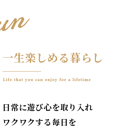
一生楽しめる暮らし
日常に遊び心を取り入れ
ワクワクする毎日を