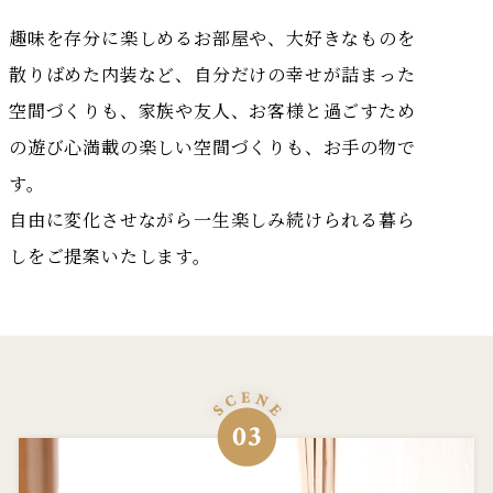
趣味を存分に楽しめるお部屋や、大好きなものを
散りばめた内装など、自分だけの幸せが詰まった
空間づくりも、家族や友人、お客様と過ごすため
の遊び心満載の楽しい空間づくりも、お手の物で
す。
自由に変化させながら一生楽しみ続けられる暮ら
しをご提案いたします。