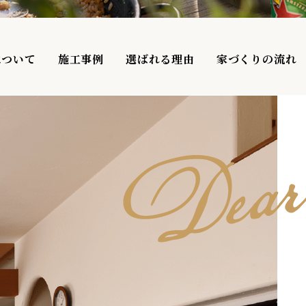
について
施工事例
選ばれる理由
家づくりの流れ