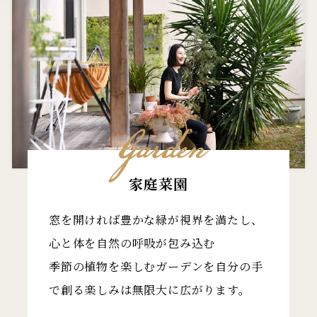
家庭菜園
窓を開ければ豊かな緑が視界を満たし、
心と体を自然の呼吸が包み込む
季節の植物を楽しむガーデンを自分の手
で創る楽しみは無限大に広がります。