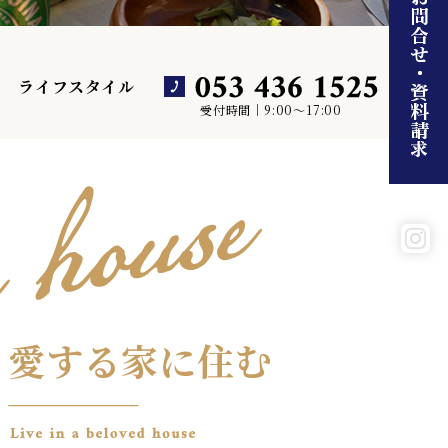
ライフスタイル
受付時間｜9:00～17:00
愛する家に住む