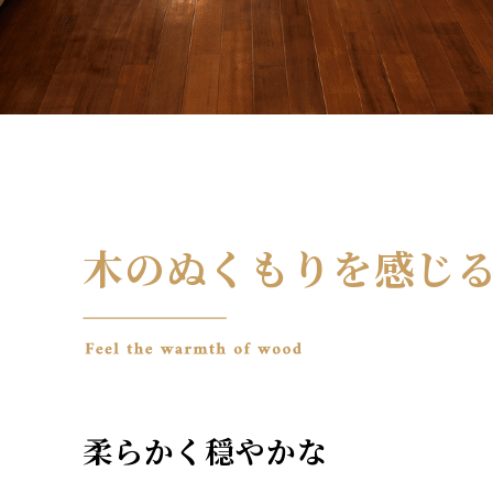
木のぬくもりを感じ
柔らかく穏やかな