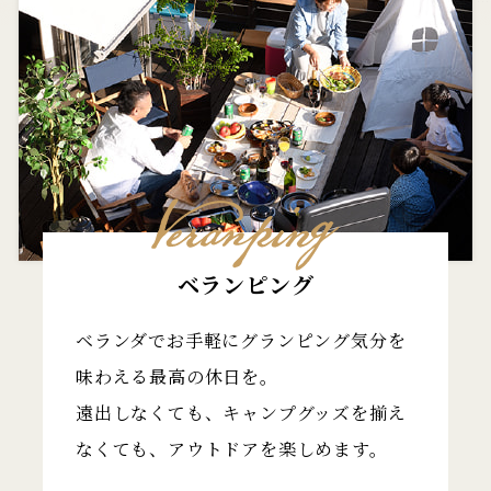
ベランピング
ベランダでお手軽にグランピング気分を
味わえる最高の休日を。
遠出しなくても、キャンプグッズを揃え
なくても、アウトドアを楽しめます。