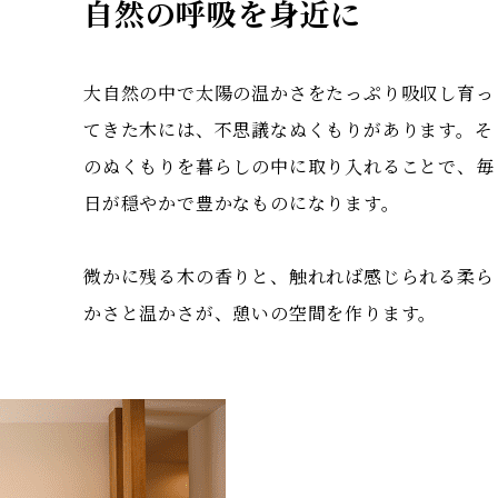
自然の呼吸を身近に
大自然の中で太陽の温かさをたっぷり吸収し育っ
てきた木には、不思議なぬくもりがあります。そ
のぬくもりを暮らしの中に取り入れることで、毎
日が穏やかで豊かなものになります。
微かに残る木の香りと、触れれば感じられる柔ら
かさと温かさが、憩いの空間を作ります。