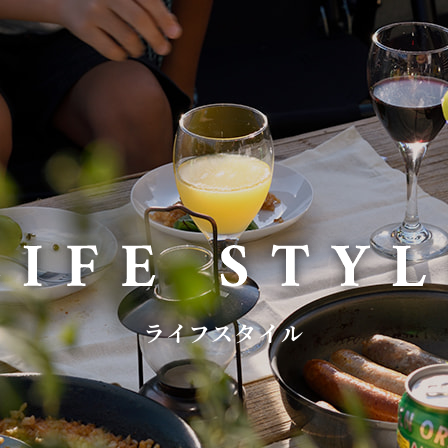
ライフスタイル